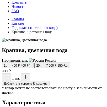
Контакты
Новости
FAQ
Главная
Каталог
Гидролаты (цветочная вода)
Крапива, цветочная вода
Крапива, цветочная вода
Производитель:
Россия
1 л – 400 ₽
400 ₽/л
20 л – 7 000 ₽
350 ₽/л
400 ₽
1 шт.
Добавить в корзину
В корзину
* товар может не соответствовать по цвету в зависимости от
партии
Характеристики