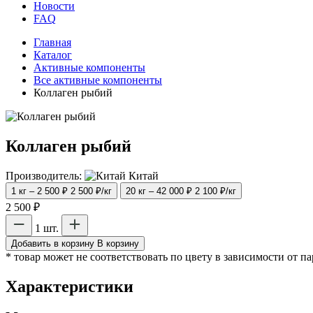
Новости
FAQ
Главная
Каталог
Активные компоненты
Все активные компоненты
Коллаген рыбий
Коллаген рыбий
Производитель:
Китай
1 кг – 2 500 ₽
2 500 ₽/кг
20 кг – 42 000 ₽
2 100 ₽/кг
2 500 ₽
1 шт.
Добавить в корзину
В корзину
* товар может не соответствовать по цвету в зависимости от п
Характеристики