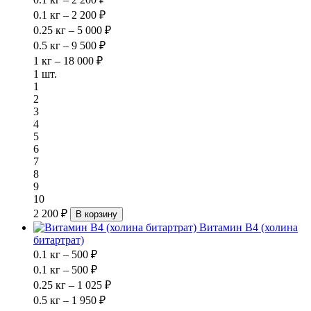
0.1 кг – 2 200 ₽
0.25 кг – 5 000 ₽
0.5 кг – 9 500 ₽
1 кг – 18 000 ₽
1 шт.
1
2
3
4
5
6
7
8
9
10
2 200 ₽
В корзину
Витамин В4 (холина
битартрат)
0.1 кг – 500 ₽
0.1 кг – 500 ₽
0.25 кг – 1 025 ₽
0.5 кг – 1 950 ₽