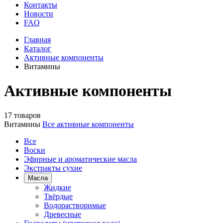
Контакты
Новости
FAQ
Главная
Каталог
Активные компоненты
Витамины
Активные компоненты
17 товаров
Витамины
Все активные компоненты
Все
Воски
Эфирные и ароматические масла
Экстракты сухие
Масла
Жидкие
Твёрдые
Водорастворимые
Древесные