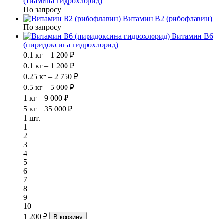
(тиамина гидрохлорид)
По запросу
Витамин В2 (рибофлавин)
По запросу
Витамин В6
(пиридоксина гидрохлорид)
0.1 кг – 1 200 ₽
0.1 кг – 1 200 ₽
0.25 кг – 2 750 ₽
0.5 кг – 5 000 ₽
1 кг – 9 000 ₽
5 кг – 35 000 ₽
1 шт.
1
2
3
4
5
6
7
8
9
10
1 200 ₽
В корзину