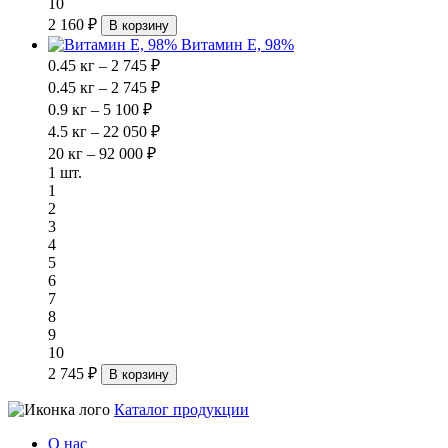
10
2 160 ₽
В корзину
Витамин Е, 98%
0.45 кг – 2 745 ₽
0.45 кг – 2 745 ₽
0.9 кг – 5 100 ₽
4.5 кг – 22 050 ₽
20 кг – 92 000 ₽
1 шт.
1
2
3
4
5
6
7
8
9
10
2 745 ₽
В корзину
Каталог продукции
О нас