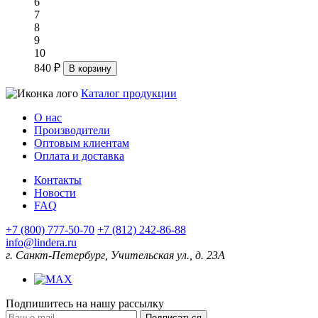
6
7
8
9
10
840 ₽
В корзину
Каталог продукции
О нас
Производители
Оптовым клиентам
Оплата и доставка
Контакты
Новости
FAQ
+7 (800) 777-50-70
+7 (812) 242-86-88
info@lindera.ru
г. Санкт-Петербург, Учительская ул., д. 23А
Подпишитесь на нашу рассылку
Подписаться