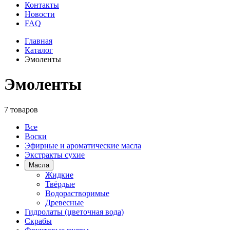
Контакты
Новости
FAQ
Главная
Каталог
Эмоленты
Эмоленты
7 товаров
Все
Воски
Эфирные и ароматические масла
Экстракты сухие
Масла
Жидкие
Твёрдые
Водорастворимые
Древесные
Гидролаты (цветочная вода)
Скрабы