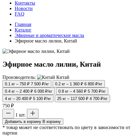
Контакты
Новости
FAQ
Главная
Каталог
Эфирные и ароматические масла
Эфирное масло лилии, Китай
Эфирное масло лилии, Китай
Производитель:
Китай
0.1 кг – 750 ₽
7 500 ₽/кг
0.2 кг – 1 360 ₽
6 800 ₽/кг
0.4 кг – 2 400 ₽
6 000 ₽/кг
0.8 кг – 4 560 ₽
5 700 ₽/кг
4 кг – 20 400 ₽
5 100 ₽/кг
25 кг – 117 500 ₽
4 700 ₽/кг
750 ₽
1 шт.
Добавить в корзину
В корзину
* товар может не соответствовать по цвету в зависимости от
партии