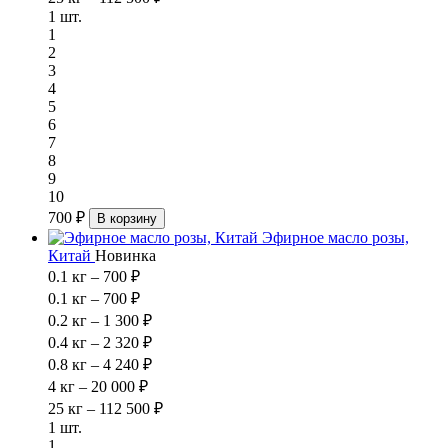
1 шт.
1
2
3
4
5
6
7
8
9
10
700 ₽
В корзину
Эфирное масло розы,
Китай
Новинка
0.1 кг – 700 ₽
0.1 кг – 700 ₽
0.2 кг – 1 300 ₽
0.4 кг – 2 320 ₽
0.8 кг – 4 240 ₽
4 кг – 20 000 ₽
25 кг – 112 500 ₽
1 шт.
1