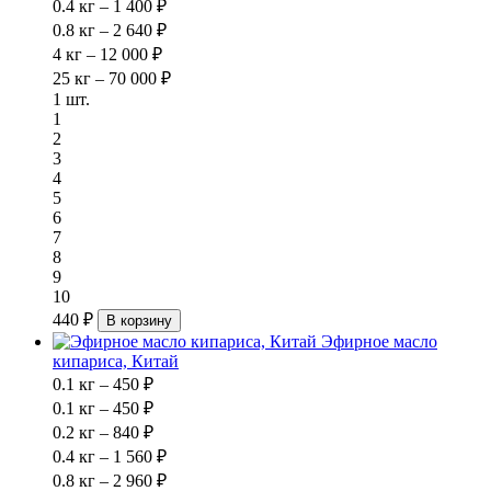
0.4 кг – 1 400 ₽
0.8 кг – 2 640 ₽
4 кг – 12 000 ₽
25 кг – 70 000 ₽
1 шт.
1
2
3
4
5
6
7
8
9
10
440 ₽
В корзину
Эфирное масло
кипариса, Китай
0.1 кг – 450 ₽
0.1 кг – 450 ₽
0.2 кг – 840 ₽
0.4 кг – 1 560 ₽
0.8 кг – 2 960 ₽