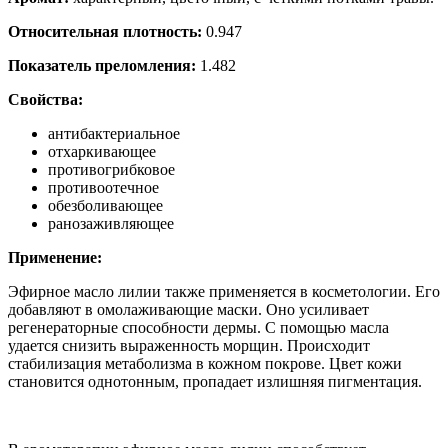
Относительная плотность:
0.947
Показатель преломления:
1.482
Свойства:
антибактериальное
отхаркивающее
противогрибковое
противоотечное
обезболивающее
ранозаживляющее
Применение:
Эфирное масло лилии также применяется в косметологии. Его
добавляют в омолаживающие маски. Оно усиливает
регенераторные способности дермы. С помощью масла
удается снизить выраженность морщин. Происходит
стабилизация метаболизма в кожном покрове. Цвет кожи
становится однотонным, пропадает излишняя пигментация.