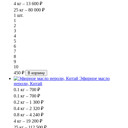
4 кг – 13 600 ₽
25 кг – 80 000 ₽
1 шт.
1
2
3
4
5
6
7
8
9
10
450 ₽
В корзину
Эфирное масло
нероли, Китай
0.1 кг – 700 ₽
0.1 кг – 700 ₽
0.2 кг – 1 300 ₽
0.4 кг – 2 320 ₽
0.8 кг – 4 240 ₽
4 кг – 19 200 ₽
25 кг – 112 500 ₽