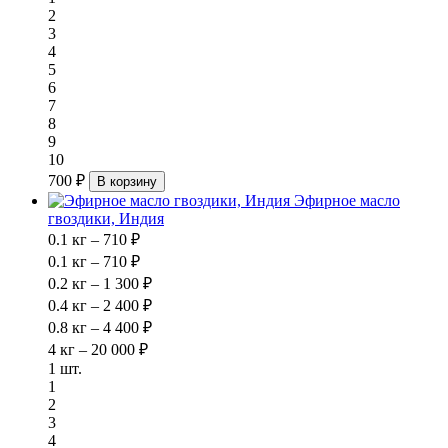
2
3
4
5
6
7
8
9
10
700 ₽
В корзину
Эфирное масло
гвоздики, Индия
0.1 кг – 710 ₽
0.1 кг – 710 ₽
0.2 кг – 1 300 ₽
0.4 кг – 2 400 ₽
0.8 кг – 4 400 ₽
4 кг – 20 000 ₽
1 шт.
1
2
3
4