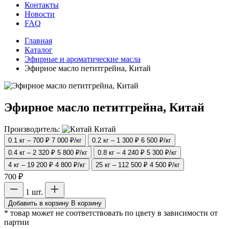
Контакты
Новости
FAQ
Главная
Каталог
Эфирные и ароматические масла
Эфирное масло петитгрейна, Китай
Эфирное масло петитгрейна, Китай
Производитель:
Китай
0.1 кг – 700 ₽
7 000 ₽/кг
0.2 кг – 1 300 ₽
6 500 ₽/кг
0.4 кг – 2 320 ₽
5 800 ₽/кг
0.8 кг – 4 240 ₽
5 300 ₽/кг
4 кг – 19 200 ₽
4 800 ₽/кг
25 кг – 112 500 ₽
4 500 ₽/кг
700 ₽
1 шт.
Добавить в корзину
В корзину
* товар может не соответствовать по цвету в зависимости от
партии