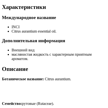
Характеристики
Международное название
INCI
Citrus aurantium essential oil.
Дополнительная информация
Внешний вид
маслянистая жидкость с характерным приятным
ароматом.
Описание
Ботаническое название:
Citrus aurantium.
Семейство:
рутовые (
Rutaceae).