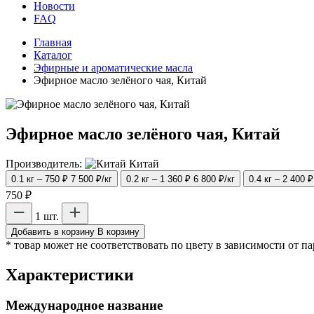
Новости
FAQ
Главная
Каталог
Эфирные и ароматические масла
Эфирное масло зелёного чая, Китай
Эфирное масло зелёного чая, Китай
Производитель:
Китай
0.1 кг – 750 ₽
7 500 ₽/кг
0.2 кг – 1 360 ₽
6 800 ₽/кг
0.4 кг – 2 400 ₽
750 ₽
1 шт.
Добавить в корзину
В корзину
* товар может не соответствовать по цвету в зависимости от п
Характеристики
Международное название