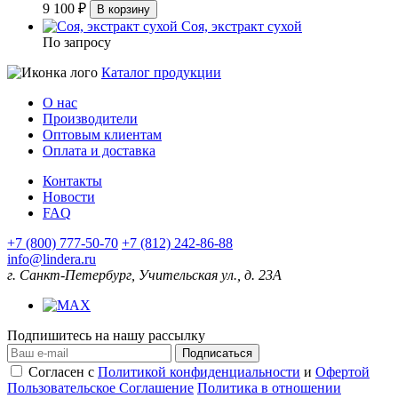
9 100 ₽
В корзину
Соя, экстракт сухой
По запросу
Каталог продукции
О нас
Производители
Оптовым клиентам
Оплата и доставка
Контакты
Новости
FAQ
+7 (800) 777-50-70
+7 (812) 242-86-88
info@lindera.ru
г. Санкт-Петербург, Учительская ул., д. 23А
Подпишитесь на нашу рассылку
Подписаться
Согласен с
Политикой конфиденциальности
и
Офертой
Пользовательское Соглашение
Политика в отношении