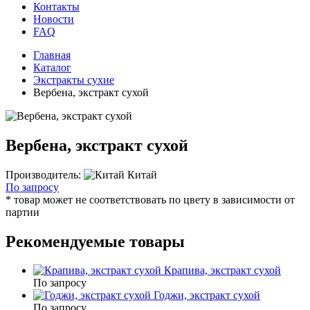
Контакты
Новости
FAQ
Главная
Каталог
Экстракты сухие
Вербена, экстракт сухой
Вербена, экстракт сухой
Производитель:
Китай
По запросу
* товар может не соответствовать по цвету в зависимости от
партии
Рекомендуемые товары
Крапива, экстракт сухой
По запросу
Годжи, экстракт сухой
По запросу