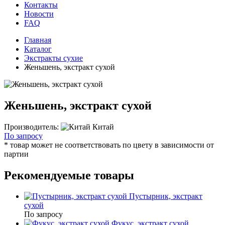
Контакты
Новости
FAQ
Главная
Каталог
Экстракты сухие
Женьшень, экстракт сухой
Женьшень, экстракт сухой
Производитель:
Китай
По запросу
* товар может не соответствовать по цвету в зависимости от
партии
Рекомендуемые товары
Пустырник, экстракт
сухой
По запросу
Фукус, экстракт сухой