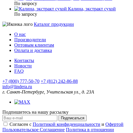
По запросу
Калина, экстракт сухой
По запросу
Каталог продукции
О нас
Производители
Оптовым клиентам
Оплата и доставка
Контакты
Новости
FAQ
+7 (800) 777-50-70
+7 (812) 242-86-88
info@lindera.ru
г. Санкт-Петербург, Учительская ул., д. 23А
Подпишитесь на нашу рассылку
Подписаться
Согласен с
Политикой конфиденциальности
и
Офертой
Пользовательское Соглашение
Политика в отношении