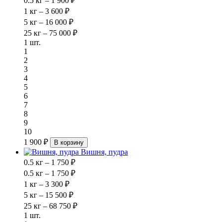
0.5 кг – 1 900 ₽
1 кг – 3 600 ₽
5 кг – 16 000 ₽
25 кг – 75 000 ₽
1 шт.
1
2
3
4
5
6
7
8
9
10
1 900 ₽
В корзину
Вишня, пудра
0.5 кг – 1 750 ₽
0.5 кг – 1 750 ₽
1 кг – 3 300 ₽
5 кг – 15 500 ₽
25 кг – 68 750 ₽
1 шт.