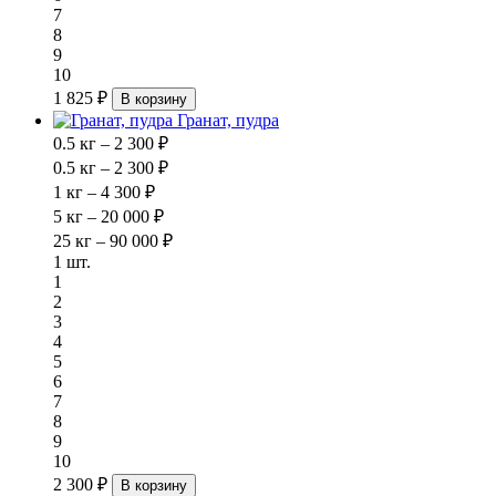
7
8
9
10
1 825 ₽
В корзину
Гранат, пудра
0.5 кг – 2 300 ₽
0.5 кг – 2 300 ₽
1 кг – 4 300 ₽
5 кг – 20 000 ₽
25 кг – 90 000 ₽
1 шт.
1
2
3
4
5
6
7
8
9
10
2 300 ₽
В корзину