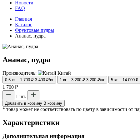
Новости
FAQ
Главная
Каталог
Фруктовые пудры
Ананас, пудра
Ананас, пудра
Производитель:
Китай
0.5 кг – 1 700 ₽
3 400 ₽/кг
1 кг – 3 200 ₽
3 200 ₽/кг
5 кг – 14 000 ₽
1 700 ₽
1 шт.
Добавить в корзину
В корзину
* товар может не соответствовать по цвету в зависимости от п
Характеристики
Дополнительная информация