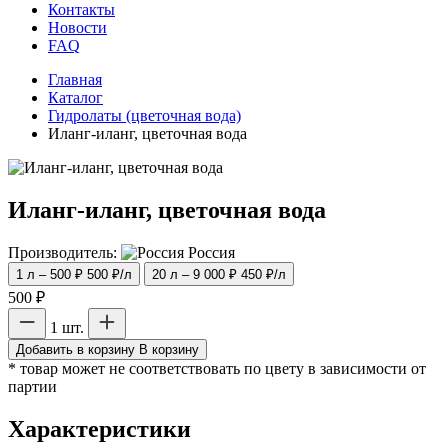
Контакты
Новости
FAQ
Главная
Каталог
Гидролаты (цветочная вода)
Иланг-иланг, цветочная вода
Иланг-иланг, цветочная вода
Производитель:
Россия
1 л – 500 ₽
500 ₽/л
20 л – 9 000 ₽
450 ₽/л
500 ₽
1 шт.
Добавить в корзину
В корзину
* товар может не соответствовать по цвету в зависимости от
партии
Характеристики