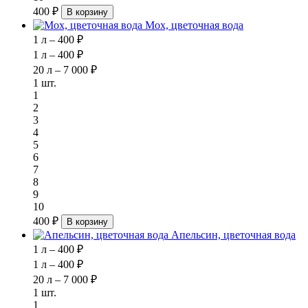
400 ₽
В корзину
Мох, цветочная вода
1 л – 400 ₽
1 л – 400 ₽
20 л – 7 000 ₽
1 шт.
1
2
3
4
5
6
7
8
9
10
400 ₽
В корзину
Апельсин, цветочная вода
1 л – 400 ₽
1 л – 400 ₽
20 л – 7 000 ₽
1 шт.
1