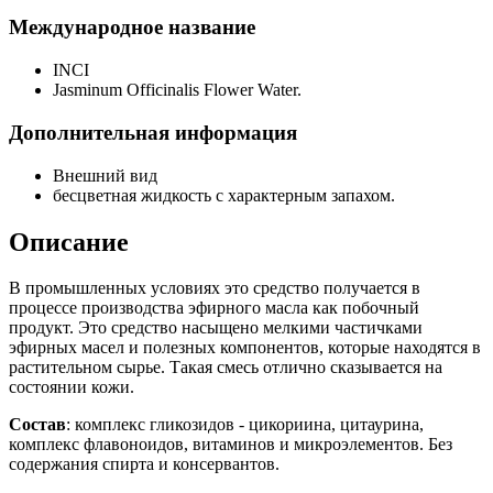
Международное название
INCI
Jasminum Officinalis Flower Water.
Дополнительная информация
Внешний вид
бесцветная жидкость с характерным запахом.
Описание
В промышленных условиях это средство получается в
процессе производства эфирного масла как побочный
продукт. Это средство насыщено мелкими частичками
эфирных масел и полезных компонентов, которые находятся в
растительном сырье. Такая смесь отлично сказывается на
состоянии кожи.
Состав
: комплекс гликозидов - цикориина, цитаурина,
комплекс флавоноидов, витаминов и микроэлементов. Без
содержания спирта и консервантов.