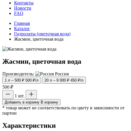
Контакты
Новости
FAQ
Главная
Каталог
Гидролаты (цветочная вода)
Жасмин, цветочная вода
Жасмин, цветочная вода
Производитель:
Россия
1 л – 500 ₽
500 ₽/л
20 л – 9 000 ₽
450 ₽/л
500 ₽
1 шт.
Добавить в корзину
В корзину
* товар может не соответствовать по цвету в зависимости от
партии
Характеристики