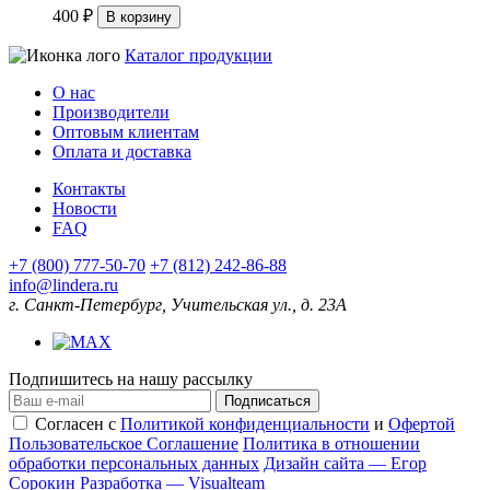
400 ₽
В корзину
Каталог продукции
О нас
Производители
Оптовым клиентам
Оплата и доставка
Контакты
Новости
FAQ
+7 (800) 777-50-70
+7 (812) 242-86-88
info@lindera.ru
г. Санкт-Петербург, Учительская ул., д. 23А
Подпишитесь на нашу рассылку
Подписаться
Согласен с
Политикой конфиденциальности
и
Офертой
Пользовательское Соглашение
Политика в отношении
обработки персональных данных
Дизайн сайта — Егор
Сорокин
Разработка — Visualteam