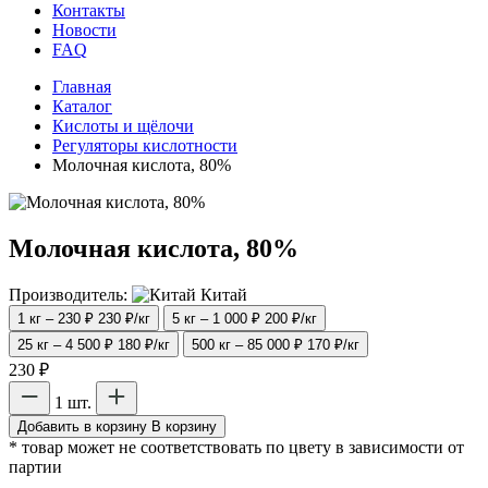
Контакты
Новости
FAQ
Главная
Каталог
Кислоты и щёлочи
Регуляторы кислотности
Молочная кислота, 80%
Молочная кислота, 80%
Производитель:
Китай
1 кг – 230 ₽
230 ₽/кг
5 кг – 1 000 ₽
200 ₽/кг
25 кг – 4 500 ₽
180 ₽/кг
500 кг – 85 000 ₽
170 ₽/кг
230 ₽
1 шт.
Добавить в корзину
В корзину
* товар может не соответствовать по цвету в зависимости от
партии