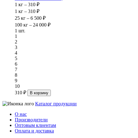
1 кг – 310 ₽
1 кг – 310 ₽
25 кг – 6 500 ₽
100 кг – 24 000 ₽
1 шт.
1
2
3
4
5
6
7
8
9
10
310 ₽
В корзину
Каталог продукции
О нас
Производители
Оптовым клиентам
Оплата и доставка