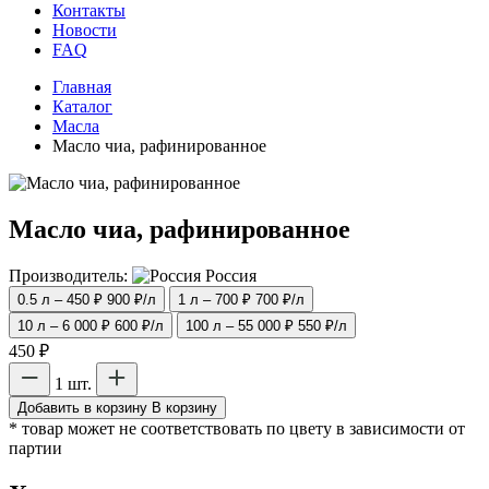
Контакты
Новости
FAQ
Главная
Каталог
Масла
Масло чиа, рафинированное
Масло чиа, рафинированное
Производитель:
Россия
0.5 л – 450 ₽
900 ₽/л
1 л – 700 ₽
700 ₽/л
10 л – 6 000 ₽
600 ₽/л
100 л – 55 000 ₽
550 ₽/л
450 ₽
1 шт.
Добавить в корзину
В корзину
* товар может не соответствовать по цвету в зависимости от
партии