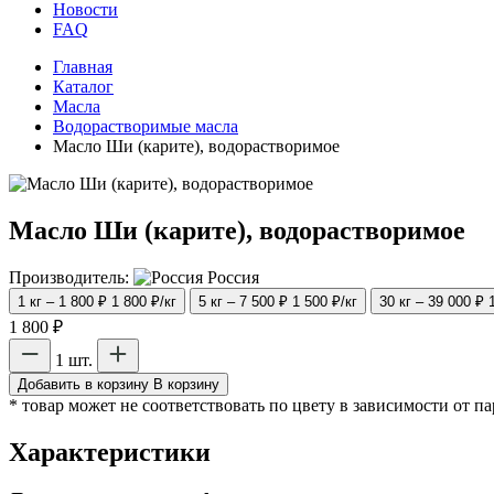
Новости
FAQ
Главная
Каталог
Масла
Водорастворимые масла
Масло Ши (карите), водорастворимое
Масло Ши (карите), водорастворимое
Производитель:
Россия
1 кг – 1 800 ₽
1 800 ₽/кг
5 кг – 7 500 ₽
1 500 ₽/кг
30 кг – 39 000 ₽
1 800 ₽
1 шт.
Добавить в корзину
В корзину
* товар может не соответствовать по цвету в зависимости от п
Характеристики