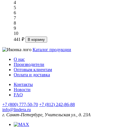
4
5
6
7
8
9
10
441 ₽
В корзину
Каталог продукции
О нас
Производители
Оптовым клиентам
Оплата и доставка
Контакты
Новости
FAQ
+7 (800) 777-50-70
+7 (812) 242-86-88
info@lindera.ru
г. Санкт-Петербург, Учительская ул., д. 23А