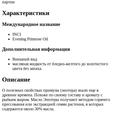
партии
Характеристики
Международное название
INCI
Evening Primrose Oil
Дополнительная информация
Внешний вид
масляная жидкость от бледно-желтого до золотистого
цвета без запаха.
Описание
О полезных свойствах примулы (энотера) знали еще в
древние времена. Похоже по своему составу и аромату с
рыбьим жиром. Масло Энотеры получают методом горячего
прессования или экстракцией семян растения, в которых
содержится около 30% масла.