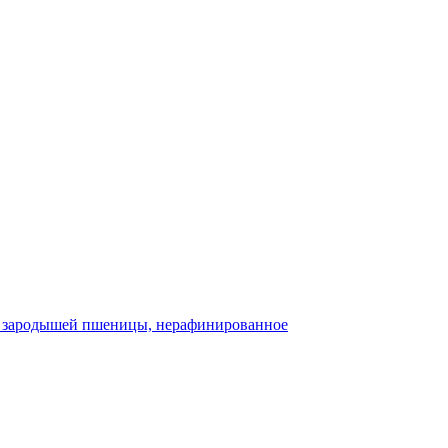
 зародышей пшеницы, нерафинированное