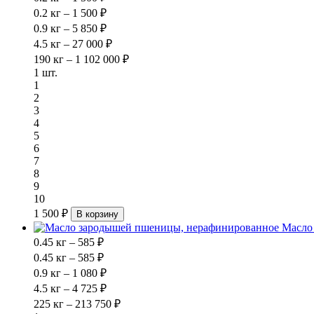
0.2 кг – 1 500 ₽
0.9 кг – 5 850 ₽
4.5 кг – 27 000 ₽
190 кг – 1 102 000 ₽
1 шт.
1
2
3
4
5
6
7
8
9
10
1 500 ₽
В корзину
Масло
0.45 кг – 585 ₽
0.45 кг – 585 ₽
0.9 кг – 1 080 ₽
4.5 кг – 4 725 ₽
225 кг – 213 750 ₽