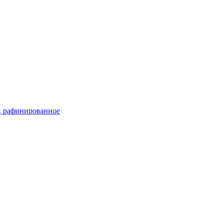
, рафинированное