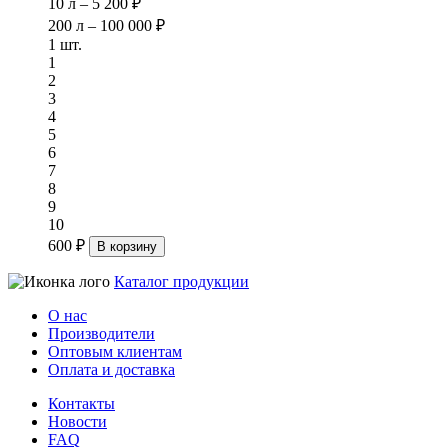
10 л – 5 200 ₽
200 л – 100 000 ₽
1 шт.
1
2
3
4
5
6
7
8
9
10
600 ₽
В корзину
Каталог продукции
О нас
Производители
Оптовым клиентам
Оплата и доставка
Контакты
Новости
FAQ