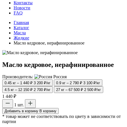
Контакты
Новости
FAQ
Главная
Каталог
Масла
Жидкие
Масло кедровое, нерафинированное
Масло кедровое, нерафинированное
Производитель:
Россия
0.45 кг – 1 440 ₽
3 200 ₽/кг
0.9 кг – 2 790 ₽
3 100 ₽/кг
4.5 кг – 12 150 ₽
2 700 ₽/кг
27 кг – 67 500 ₽
2 500 ₽/кг
1 440 ₽
1 шт.
Добавить в корзину
В корзину
* товар может не соответствовать по цвету в зависимости от
партии