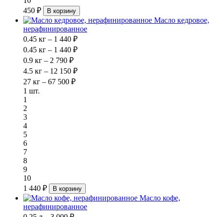
10
450 ₽
В корзину
Масло кедровое,
нерафинированное
0.45 кг – 1 440 ₽
0.45 кг – 1 440 ₽
0.9 кг – 2 790 ₽
4.5 кг – 12 150 ₽
27 кг – 67 500 ₽
1 шт.
1
2
3
4
5
6
7
8
9
10
1 440 ₽
В корзину
Масло кофе,
нерафинированное
0.25 л – 3 000 ₽