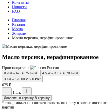
Контакты
Новости
FAQ
Главная
Каталог
Масла
Жидкие
Масло персика, нерафинированное
Масло персика, нерафинированное
Производитель:
Россия
0.9 кг – 675 ₽
750 ₽/кг
4.5 кг – 3 150 ₽
700 ₽/кг
30 кг – 19 500 ₽
650 ₽/кг
675 ₽
1 шт.
Добавить в корзину
В корзину
* товар может не соответствовать по цвету в зависимости от
партии