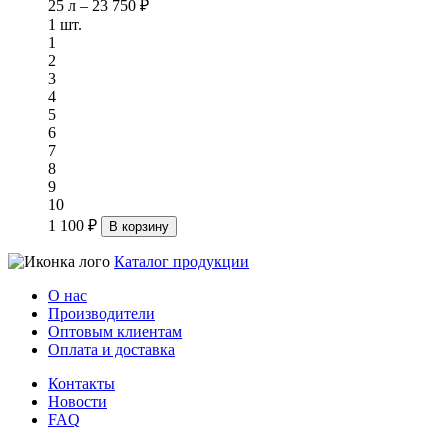
25 л – 23 750 ₽
1 шт.
1
2
3
4
5
6
7
8
9
10
1 100 ₽
В корзину
Каталог продукции
О нас
Производители
Оптовым клиентам
Оплата и доставка
Контакты
Новости
FAQ