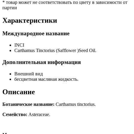
* товар может не соответствовать по цвету в зависимости от
партии
Характеристики
Международное название
INCI
Carthamus Tinctorius (Safflower )Seed Oil.
Дополнительная информация
Внешний вид
бесцветная масляная жидкость.
Описание
Ботаническое название:
Carthamus tinctorius.
Семейство:
Asteraceae.