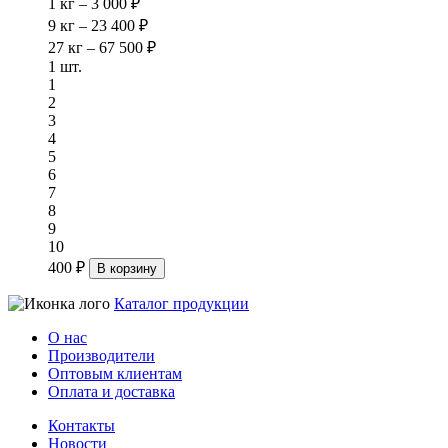
1 кг – 3 000 ₽
9 кг – 23 400 ₽
27 кг – 67 500 ₽
1 шт.
1
2
3
4
5
6
7
8
9
10
400 ₽
В корзину
Каталог продукции
О нас
Производители
Оптовым клиентам
Оплата и доставка
Контакты
Новости