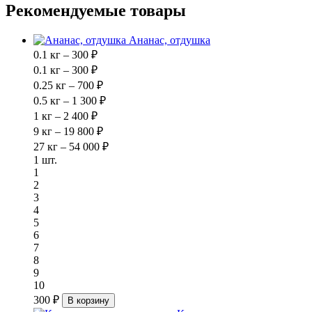
Рекомендуемые товары
Ананас, отдушка
0.1 кг – 300 ₽
0.1 кг – 300 ₽
0.25 кг – 700 ₽
0.5 кг – 1 300 ₽
1 кг – 2 400 ₽
9 кг – 19 800 ₽
27 кг – 54 000 ₽
1 шт.
1
2
3
4
5
6
7
8
9
10
300 ₽
В корзину