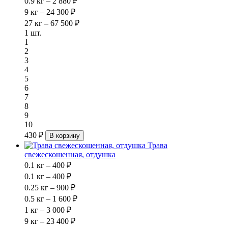
0.9 кг – 2 880 ₽
9 кг – 24 300 ₽
27 кг – 67 500 ₽
1 шт.
1
2
3
4
5
6
7
8
9
10
430 ₽
В корзину
Трава
свежескошенная, отдушка
0.1 кг – 400 ₽
0.1 кг – 400 ₽
0.25 кг – 900 ₽
0.5 кг – 1 600 ₽
1 кг – 3 000 ₽
9 кг – 23 400 ₽