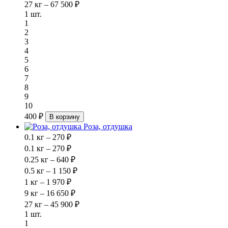
27 кг – 67 500 ₽
1 шт.
1
2
3
4
5
6
7
8
9
10
400 ₽
В корзину
Роза, отдушка
0.1 кг – 270 ₽
0.1 кг – 270 ₽
0.25 кг – 640 ₽
0.5 кг – 1 150 ₽
1 кг – 1 970 ₽
9 кг – 16 650 ₽
27 кг – 45 900 ₽
1 шт.
1