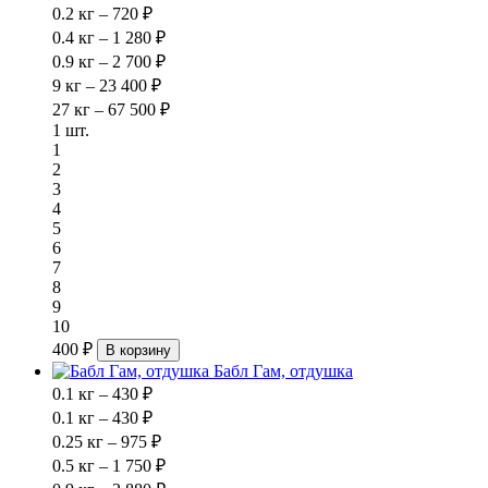
0.2 кг – 720 ₽
0.4 кг – 1 280 ₽
0.9 кг – 2 700 ₽
9 кг – 23 400 ₽
27 кг – 67 500 ₽
1 шт.
1
2
3
4
5
6
7
8
9
10
400 ₽
В корзину
Бабл Гам, отдушка
0.1 кг – 430 ₽
0.1 кг – 430 ₽
0.25 кг – 975 ₽
0.5 кг – 1 750 ₽