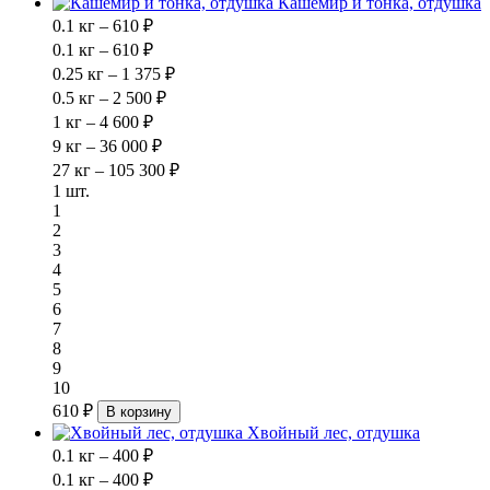
Кашемир и тонка, отдушка
0.1 кг – 610 ₽
0.1 кг – 610 ₽
0.25 кг – 1 375 ₽
0.5 кг – 2 500 ₽
1 кг – 4 600 ₽
9 кг – 36 000 ₽
27 кг – 105 300 ₽
1 шт.
1
2
3
4
5
6
7
8
9
10
610 ₽
В корзину
Хвойный лес, отдушка
0.1 кг – 400 ₽
0.1 кг – 400 ₽