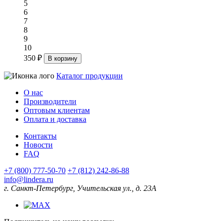
5
6
7
8
9
10
350 ₽
В корзину
Каталог продукции
О нас
Производители
Оптовым клиентам
Оплата и доставка
Контакты
Новости
FAQ
+7 (800) 777-50-70
+7 (812) 242-86-88
info@lindera.ru
г. Санкт-Петербург, Учительская ул., д. 23А