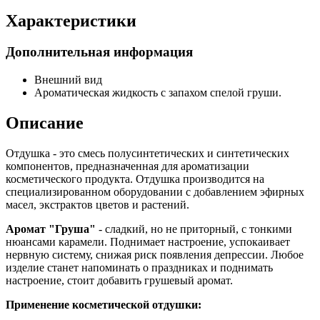
Характеристики
Дополнительная информация
Внешний вид
Ароматическая жидкость с запахом спелой груши.
Описание
Отдушка - это смесь полусинтетических и синтетических
компонентов, предназначенная для ароматизации
косметического продукта. Отдушка производится на
специализированном оборудовании с добавлением эфирных
масел, экстрактов цветов и растений.
Аромат "Груша"
- сладкий, но не приторный, с тонкими
нюансами карамели.
Поднимает настроение, успокаивает
нервную систему, снижая риск появления депрессии. Любое
изделие станет напоминать о праздниках и поднимать
настроение, стоит добавить грушевый аромат.
Применение косметической отдушки: