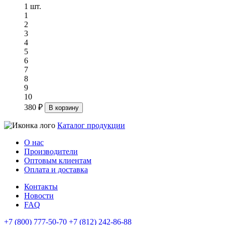
1 шт.
1
2
3
4
5
6
7
8
9
10
380 ₽
В корзину
Каталог продукции
О нас
Производители
Оптовым клиентам
Оплата и доставка
Контакты
Новости
FAQ
+7 (800) 777-50-70
+7 (812) 242-86-88