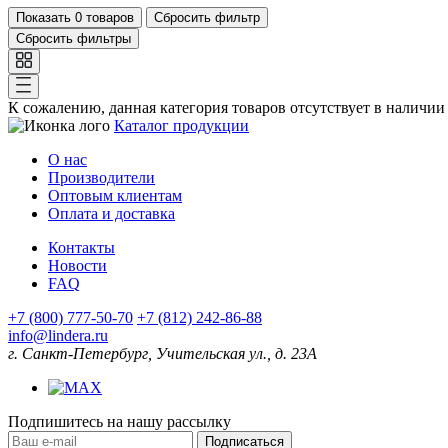
Показать
0 товаров
Сбросить фильтр
Сбросить фильтры
К сожалению, данная категория товаров отсутствует в наличии
Каталог продукции
О нас
Производители
Оптовым клиентам
Оплата и доставка
Контакты
Новости
FAQ
+7 (800) 777-50-70
+7 (812) 242-86-88
info@lindera.ru
г. Санкт-Петербург, Учительская ул., д. 23А
Подпишитесь на нашу рассылку
Подписаться