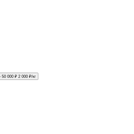
– 50 000 ₽
2 000 ₽/кг