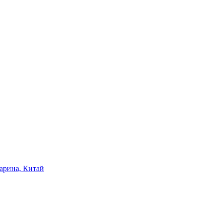
арина, Китай