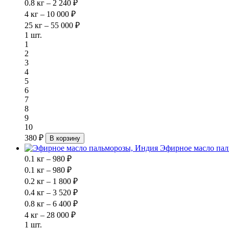
0.8 кг – 2 240 ₽
4 кг – 10 000 ₽
25 кг – 55 000 ₽
1 шт.
1
2
3
4
5
6
7
8
9
10
380 ₽
В корзину
Эфирное масло пал
0.1 кг – 980 ₽
0.1 кг – 980 ₽
0.2 кг – 1 800 ₽
0.4 кг – 3 520 ₽
0.8 кг – 6 400 ₽
4 кг – 28 000 ₽
1 шт.