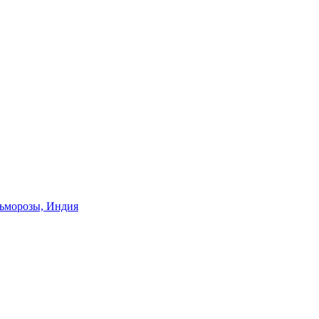
ьморозы, Индия