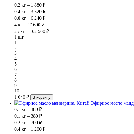
0.2 кг – 1 880 ₽
0.4 кг – 3 320 ₽
0.8 кг – 6 240 ₽
4 кг – 27 600 ₽
25 кг – 162 500 ₽
1 шт.
1
2
3
4
5
6
7
8
9
10
1 040 ₽
В корзину
Эфирное масло манд
0.1 кг – 380 ₽
0.1 кг – 380 ₽
0.2 кг – 700 ₽
0.4 кг – 1 200 ₽