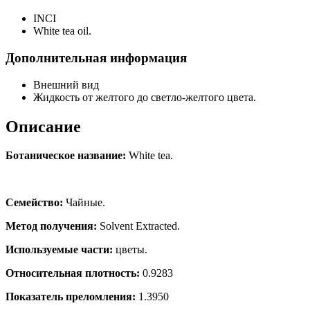
INCI
White tea oil.
Дополнительная информация
Внешний вид
Жидкость от желтого до светло-желтого цвета.
Описание
Ботаническое название:
White tea.
Семейство:
Чайные.
Метод получения:
Solvent Extracted.
Используемые части:
цветы
.
Относительная плотность:
0.9283
Показатель преломления:
1.3950