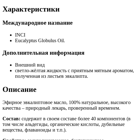
Характеристики
Международное название
INCI
Eucalyptus Globulus Oil.
Дополнительная информация
Внешний вид
светло-жёлтая жидкость с приятным мятным ароматом,
полученная из листьев эвкалипта.
Описание
Эфирное эвкалиптовое масло, 100% натуральное, высокого
качества – природный лекарь, проверенный временем.
Состав:
содержит в своем составе более 40 компонентов (в
том числе альдегиды, органические кислоты, дубильные
вещества, флаваноиды и т.п.).