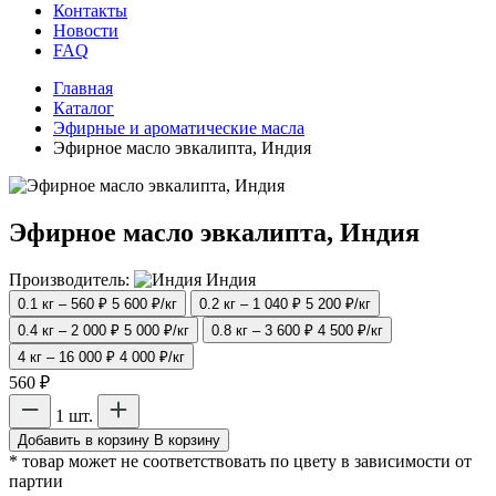
Контакты
Новости
FAQ
Главная
Каталог
Эфирные и ароматические масла
Эфирное масло эвкалипта, Индия
Эфирное масло эвкалипта, Индия
Производитель:
Индия
0.1 кг – 560 ₽
5 600 ₽/кг
0.2 кг – 1 040 ₽
5 200 ₽/кг
0.4 кг – 2 000 ₽
5 000 ₽/кг
0.8 кг – 3 600 ₽
4 500 ₽/кг
4 кг – 16 000 ₽
4 000 ₽/кг
560 ₽
1 шт.
Добавить в корзину
В корзину
* товар может не соответствовать по цвету в зависимости от
партии