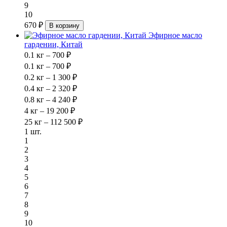
9
10
670 ₽
В корзину
Эфирное масло
гардении, Китай
0.1 кг – 700 ₽
0.1 кг – 700 ₽
0.2 кг – 1 300 ₽
0.4 кг – 2 320 ₽
0.8 кг – 4 240 ₽
4 кг – 19 200 ₽
25 кг – 112 500 ₽
1 шт.
1
2
3
4
5
6
7
8
9
10