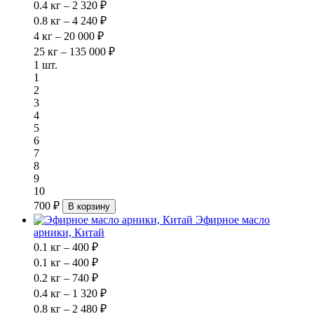
0.4 кг – 2 320 ₽
0.8 кг – 4 240 ₽
4 кг – 20 000 ₽
25 кг – 135 000 ₽
1 шт.
1
2
3
4
5
6
7
8
9
10
700 ₽
В корзину
Эфирное масло
арники, Китай
0.1 кг – 400 ₽
0.1 кг – 400 ₽
0.2 кг – 740 ₽
0.4 кг – 1 320 ₽
0.8 кг – 2 480 ₽