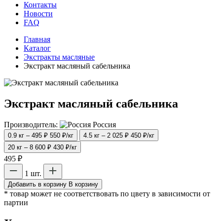
Контакты
Новости
FAQ
Главная
Каталог
Экстракты масляные
Экстракт масляный сабельника
Экстракт масляный сабельника
Производитель:
Россия
0.9 кг – 495 ₽
550 ₽/кг
4.5 кг – 2 025 ₽
450 ₽/кг
20 кг – 8 600 ₽
430 ₽/кг
495 ₽
1 шт.
Добавить в корзину
В корзину
* товар может не соответствовать по цвету в зависимости от
партии