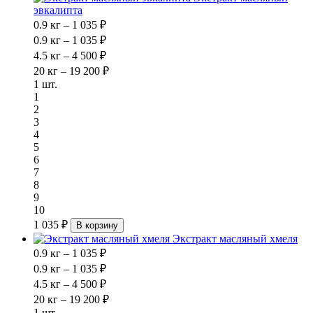
эвкалипта
0.9 кг – 1 035 ₽
0.9 кг – 1 035 ₽
4.5 кг – 4 500 ₽
20 кг – 19 200 ₽
1 шт.
1
2
3
4
5
6
7
8
9
10
1 035 ₽
В корзину
Экстракт масляный хмеля
0.9 кг – 1 035 ₽
0.9 кг – 1 035 ₽
4.5 кг – 4 500 ₽
20 кг – 19 200 ₽
1 шт.