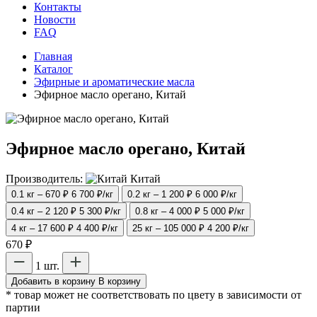
Контакты
Новости
FAQ
Главная
Каталог
Эфирные и ароматические масла
Эфирное масло орегано, Китай
Эфирное масло орегано, Китай
Производитель:
Китай
0.1 кг – 670 ₽
6 700 ₽/кг
0.2 кг – 1 200 ₽
6 000 ₽/кг
0.4 кг – 2 120 ₽
5 300 ₽/кг
0.8 кг – 4 000 ₽
5 000 ₽/кг
4 кг – 17 600 ₽
4 400 ₽/кг
25 кг – 105 000 ₽
4 200 ₽/кг
670 ₽
1 шт.
Добавить в корзину
В корзину
* товар может не соответствовать по цвету в зависимости от
партии