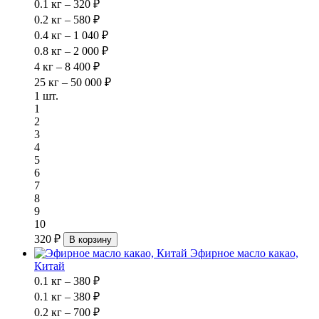
0.1 кг – 320 ₽
0.2 кг – 580 ₽
0.4 кг – 1 040 ₽
0.8 кг – 2 000 ₽
4 кг – 8 400 ₽
25 кг – 50 000 ₽
1 шт.
1
2
3
4
5
6
7
8
9
10
320 ₽
В корзину
Эфирное масло какао,
Китай
0.1 кг – 380 ₽
0.1 кг – 380 ₽
0.2 кг – 700 ₽