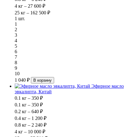
4 кг – 27 600 ₽
25 кг – 162 500 ₽
1 шт.
1
2
3
4
5
6
7
8
9
10
1 040 ₽
В корзину
Эфирное масло
эвкалипта, Китай
0.1 кг – 350 ₽
0.1 кг – 350 ₽
0.2 кг – 640 ₽
0.4 кг – 1 200 ₽
0.8 кг – 2 240 ₽
4 кг – 10 000 ₽