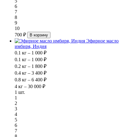
5
6
7
8
9
10
700 ₽
В корзину
Эфирное масло
имбиря, Индия
0.1 кг – 1 000 ₽
0.1 кг – 1 000 ₽
0.2 кг – 1 800 ₽
0.4 кг – 3 400 ₽
0.8 кг – 6 400 ₽
4 кг – 30 000 ₽
1 шт.
1
2
3
4
5
6
7
8