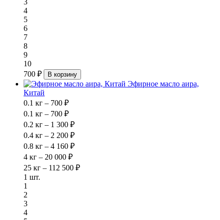
3
4
5
6
7
8
9
10
700 ₽
В корзину
Эфирное масло аира,
Китай
0.1 кг – 700 ₽
0.1 кг – 700 ₽
0.2 кг – 1 300 ₽
0.4 кг – 2 200 ₽
0.8 кг – 4 160 ₽
4 кг – 20 000 ₽
25 кг – 112 500 ₽
1 шт.
1
2
3
4