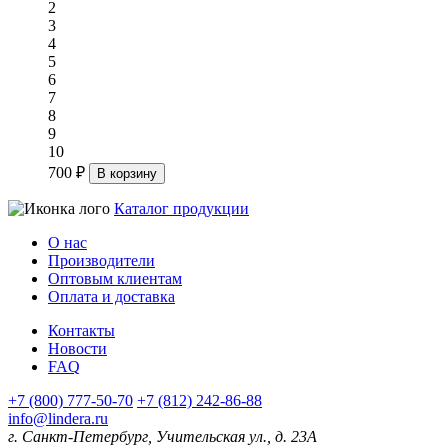
2
3
4
5
6
7
8
9
10
700 ₽
В корзину
Каталог продукции
О нас
Производители
Оптовым клиентам
Оплата и доставка
Контакты
Новости
FAQ
+7 (800) 777-50-70
+7 (812) 242-86-88
info@lindera.ru
г. Санкт-Петербург, Учительская ул., д. 23А