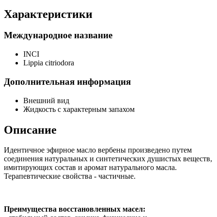
Характеристики
Международное название
INCI
Lippia citriodora
Дополнительная информация
Внешний вид
Жидкость с характерным запахом
Описание
Идентичное эфирное масло вербены произведено путем
соединения натуральных и синтетических душистых веществ,
имитирующих состав и аромат натурального масла.
Терапевтические свойства - частичные.
Преимущества восстановленных масел: