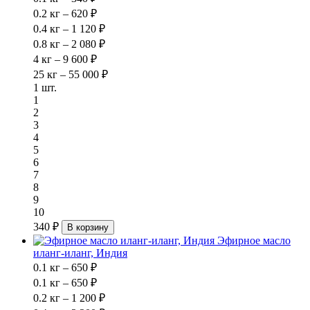
0.2 кг – 620 ₽
0.4 кг – 1 120 ₽
0.8 кг – 2 080 ₽
4 кг – 9 600 ₽
25 кг – 55 000 ₽
1 шт.
1
2
3
4
5
6
7
8
9
10
340 ₽
В корзину
Эфирное масло
иланг-иланг, Индия
0.1 кг – 650 ₽
0.1 кг – 650 ₽
0.2 кг – 1 200 ₽