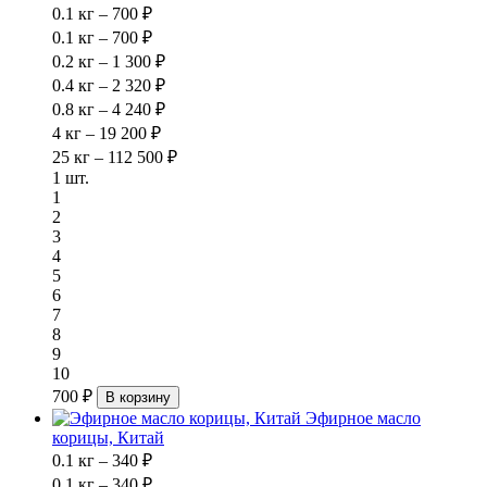
0.1 кг – 700 ₽
0.1 кг – 700 ₽
0.2 кг – 1 300 ₽
0.4 кг – 2 320 ₽
0.8 кг – 4 240 ₽
4 кг – 19 200 ₽
25 кг – 112 500 ₽
1 шт.
1
2
3
4
5
6
7
8
9
10
700 ₽
В корзину
Эфирное масло
корицы, Китай
0.1 кг – 340 ₽
0.1 кг – 340 ₽