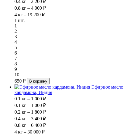
0.4 кг – 2 200 ₽
0.8 кг – 4 000 ₽
4 кг – 19 200 ₽
1 шт.
1
2
3
4
5
6
7
8
9
10
650 ₽
В корзину
Эфирное масло
кардамона, Индия
0.1 кг – 1 000 ₽
0.1 кг – 1 000 ₽
0.2 кг – 1 800 ₽
0.4 кг – 3 400 ₽
0.8 кг – 6 400 ₽
4 кг – 30 000 ₽