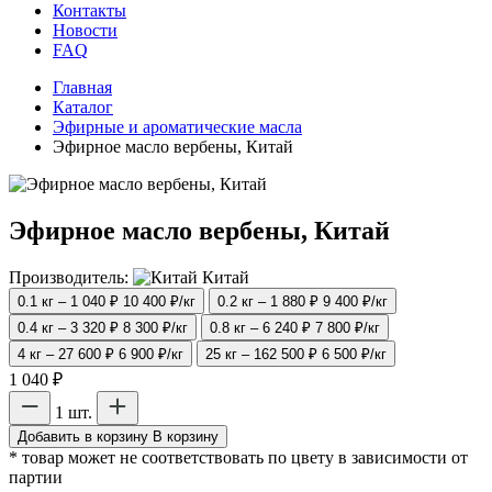
Контакты
Новости
FAQ
Главная
Каталог
Эфирные и ароматические масла
Эфирное масло вербены, Китай
Эфирное масло вербены, Китай
Производитель:
Китай
0.1 кг – 1 040 ₽
10 400 ₽/кг
0.2 кг – 1 880 ₽
9 400 ₽/кг
0.4 кг – 3 320 ₽
8 300 ₽/кг
0.8 кг – 6 240 ₽
7 800 ₽/кг
4 кг – 27 600 ₽
6 900 ₽/кг
25 кг – 162 500 ₽
6 500 ₽/кг
1 040 ₽
1 шт.
Добавить в корзину
В корзину
* товар может не соответствовать по цвету в зависимости от
партии