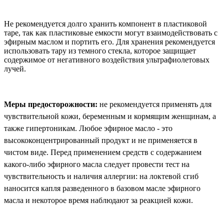
Не рекомендуется долго хранить компонент в пластиковой
таре, так как пластиковые емкости могут взаимодействовать с
эфирным маслом и портить его. Для хранения рекомендуется
использовать тару из темного стекла, которое защищает
содержимое от негативного воздействия ультрафиолетовых
лучей.
Меры предосторожности:
не рекомендуется применять для
чувствительной кожи, беременным и кормящим женщинам, а
также гипертоникам. Любое эфирное масло - это
высококонцентрированный продукт и не применяется в
чистом виде. Перед применением средств с содержанием
какого-либо эфирного масла следует провести тест на
чувствительность и наличия аллергии: на локтевой сгиб
наносится капля разведенного в базовом масле эфирного
масла и некоторое время наблюдают за реакцией кожи.