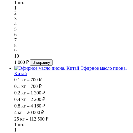
1 шт.
1
2
3
4
5
6
7
8
9
10
1 000 ₽
В корзину
Эфирное масло пиона,
Китай
0.1 кг – 700 ₽
0.1 кг – 700 ₽
0.2 кг – 1 300 ₽
0.4 кг – 2 200 ₽
0.8 кг – 4 160 ₽
4 кг – 20 000 ₽
25 кг – 112 500 ₽
1 шт.
1