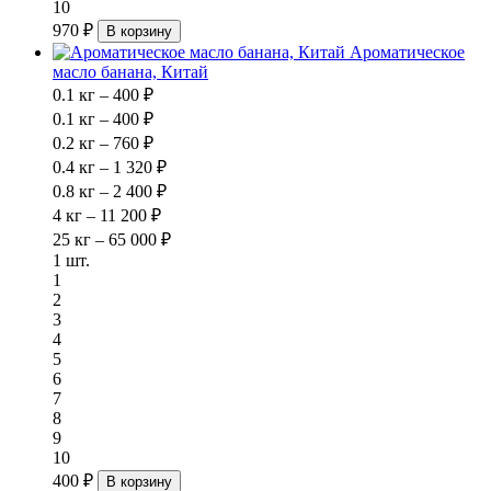
10
970 ₽
В корзину
Ароматическое
масло банана, Китай
0.1 кг – 400 ₽
0.1 кг – 400 ₽
0.2 кг – 760 ₽
0.4 кг – 1 320 ₽
0.8 кг – 2 400 ₽
4 кг – 11 200 ₽
25 кг – 65 000 ₽
1 шт.
1
2
3
4
5
6
7
8
9
10
400 ₽
В корзину