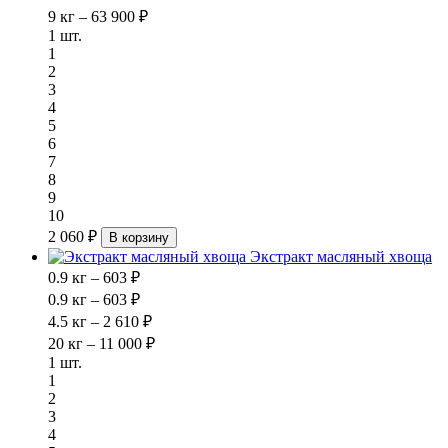
9 кг – 63 900 ₽
1 шт.
1
2
3
4
5
6
7
8
9
10
2 060 ₽
В корзину
Экстракт масляный хвоща
0.9 кг – 603 ₽
0.9 кг – 603 ₽
4.5 кг – 2 610 ₽
20 кг – 11 000 ₽
1 шт.
1
2
3
4