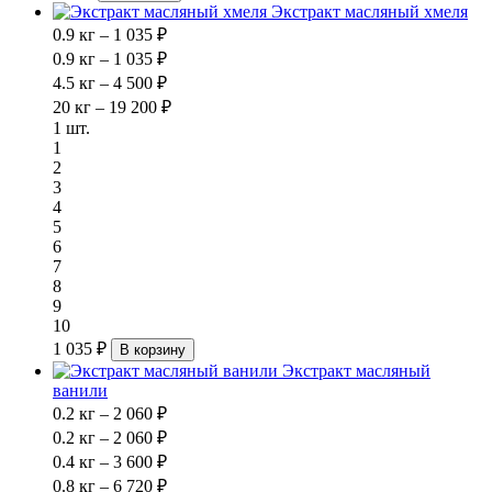
Экстракт масляный хмеля
0.9 кг – 1 035 ₽
0.9 кг – 1 035 ₽
4.5 кг – 4 500 ₽
20 кг – 19 200 ₽
1 шт.
1
2
3
4
5
6
7
8
9
10
1 035 ₽
В корзину
Экстракт масляный
ванили
0.2 кг – 2 060 ₽
0.2 кг – 2 060 ₽
0.4 кг – 3 600 ₽
0.8 кг – 6 720 ₽