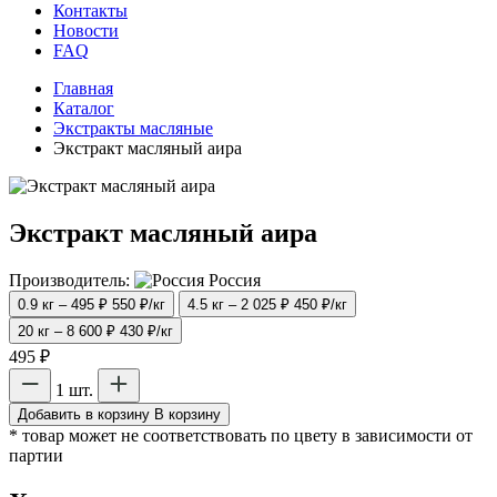
Контакты
Новости
FAQ
Главная
Каталог
Экстракты масляные
Экстракт масляный аира
Экстракт масляный аира
Производитель:
Россия
0.9 кг – 495 ₽
550 ₽/кг
4.5 кг – 2 025 ₽
450 ₽/кг
20 кг – 8 600 ₽
430 ₽/кг
495 ₽
1 шт.
Добавить в корзину
В корзину
* товар может не соответствовать по цвету в зависимости от
партии