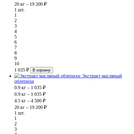
20 кг – 19 200 ₽
1 шт.
1
2
3
4
5
6
7
8
9
10
1 035 ₽
В корзину
Экстракт масляный
облепихи
0.9 кг – 1 035 ₽
0.9 кг – 1 035 ₽
4.5 кг – 4 500 ₽
20 кг – 19 200 ₽
1 шт.
1
2
3