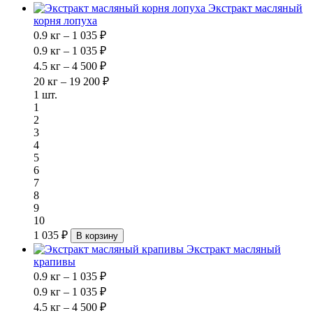
Экстракт масляный
корня лопуха
0.9 кг – 1 035 ₽
0.9 кг – 1 035 ₽
4.5 кг – 4 500 ₽
20 кг – 19 200 ₽
1 шт.
1
2
3
4
5
6
7
8
9
10
1 035 ₽
В корзину
Экстракт масляный
крапивы
0.9 кг – 1 035 ₽
0.9 кг – 1 035 ₽
4.5 кг – 4 500 ₽