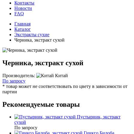
Контакты
Новости
FAQ
Главная
Каталог
Экстракты сухие
Черника, экстракт сухой
Черника, экстракт сухой
Производитель:
Китай
По запросу
* товар может не соответствовать по цвету в зависимости от
партии
Рекомендуемые товары
Пустырник, экстракт
сухой
По запросу
Гинкго Билоба,