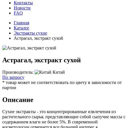
Контакты
Новости
FAQ
Главная
Каталог
Экстракты сухие
Астрагал, экстракт сухой
Астрагал, экстракт сухой
Производитель:
Китай
По запросу
* товар может не соответствовать по цвету в зависимости от
партии
Описание
Сухие экстракты - это концентрированные извлечения из
растительного сырья, представляющие собой сыпучие массы с
содержанием влаги не более 5%. В современной
косметологии отмечается все больший интерес к