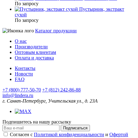
По запросу
Пустырник, экстракт
сухой
По запросу
Каталог продукции
О нас
Производители
Оптовым клиентам
Оплата и доставка
Контакты
Новости
FAQ
+7 (800) 777-50-70
+7 (812) 242-86-88
info@lindera.ru
г. Санкт-Петербург, Учительская ул., д. 23А
Подпишитесь на нашу рассылку
Подписаться
Согласен с
Политикой конфиденциальности
и
Офертой