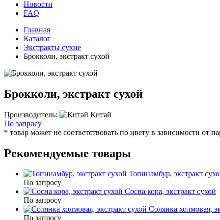
Новости
FAQ
Главная
Каталог
Экстракты сухие
Брокколи, экстракт сухой
Брокколи, экстракт сухой
Производитель:
Китай
По запросу
* товар может не соответствовать по цвету в зависимости от п
Рекомендуемые товары
Топинамбур, экстракт сух
По запросу
Сосна кора, экстракт сухой
По запросу
Солянка холмовая, э
По запросу