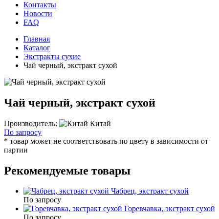
Контакты
Новости
FAQ
Главная
Каталог
Экстракты сухие
Чай черный, экстракт сухой
Чай черный, экстракт сухой
Производитель:
Китай
По запросу
* товар может не соответствовать по цвету в зависимости от
партии
Рекомендуемые товары
Чабрец, экстракт сухой
По запросу
Горевчавка, экстракт сухой
По запросу