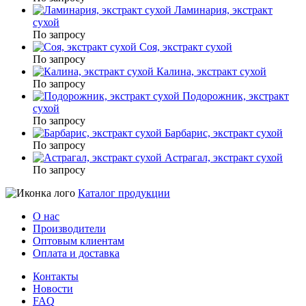
Ламинария, экстракт
сухой
По запросу
Соя, экстракт сухой
По запросу
Калина, экстракт сухой
По запросу
Подорожник, экстракт
сухой
По запросу
Барбарис, экстракт сухой
По запросу
Астрагал, экстракт сухой
По запросу
Каталог продукции
О нас
Производители
Оптовым клиентам
Оплата и доставка
Контакты
Новости
FAQ