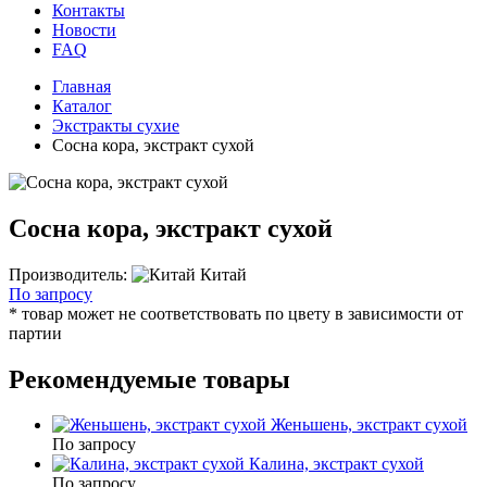
Контакты
Новости
FAQ
Главная
Каталог
Экстракты сухие
Сосна кора, экстракт сухой
Сосна кора, экстракт сухой
Производитель:
Китай
По запросу
* товар может не соответствовать по цвету в зависимости от
партии
Рекомендуемые товары
Женьшень, экстракт сухой
По запросу
Калина, экстракт сухой
По запросу