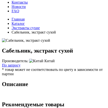
Контакты
Новости
FAQ
Главная
Каталог
Экстракты сухие
Сабельник, экстракт сухой
Сабельник, экстракт сухой
Производитель:
Китай
По запросу
* товар может не соответствовать по цвету в зависимости от
партии
Описание
Рекомендуемые товары