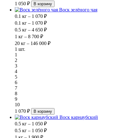
1 050 ₽
В корзину
Воск зелёного чая
0.1 кг – 1 070 ₽
0.1 кг – 1 070 ₽
0.5 кг – 4 650 ₽
1 кг – 8 700 ₽
20 кг – 146 000 ₽
1 шт.
1
2
3
4
5
6
7
8
9
10
1 070 ₽
В корзину
Воск карнаубский
0.5 кг – 1 050 ₽
0.5 кг – 1 050 ₽
1 кг – 1 900 ₽