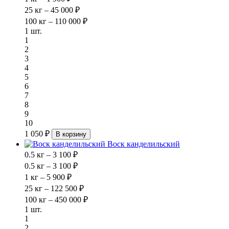
25 кг – 45 000 ₽
100 кг – 110 000 ₽
1 шт.
1
2
3
4
5
6
7
8
9
10
1 050 ₽
В корзину
Воск канделильский
0.5 кг – 3 100 ₽
0.5 кг – 3 100 ₽
1 кг – 5 900 ₽
25 кг – 122 500 ₽
100 кг – 450 000 ₽
1 шт.
1
2