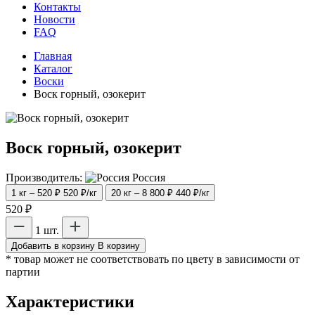
Контакты
Новости
FAQ
Главная
Каталог
Воски
Воск горный, озокерит
Воск горный, озокерит
Производитель:
Россия
1 кг – 520 ₽
520 ₽/кг
20 кг – 8 800 ₽
440 ₽/кг
520 ₽
1 шт.
Добавить в корзину
В корзину
* товар может не соответствовать по цвету в зависимости от
партии
Характеристики