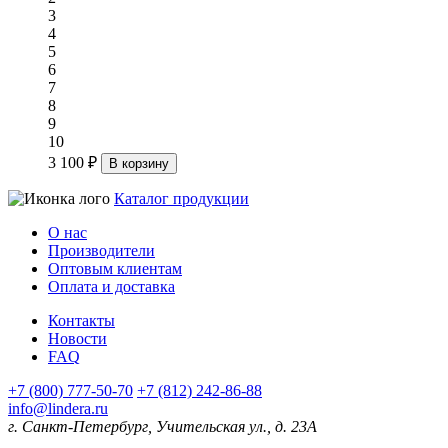
3
4
5
6
7
8
9
10
3 100 ₽
В корзину
Каталог продукции
О нас
Производители
Оптовым клиентам
Оплата и доставка
Контакты
Новости
FAQ
+7 (800) 777-50-70
+7 (812) 242-86-88
info@lindera.ru
г. Санкт-Петербург, Учительская ул., д. 23А