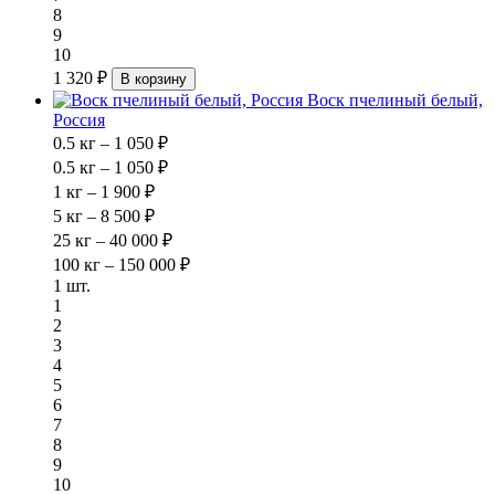
8
9
10
1 320 ₽
В корзину
Воск пчелиный белый,
Россия
0.5 кг – 1 050 ₽
0.5 кг – 1 050 ₽
1 кг – 1 900 ₽
5 кг – 8 500 ₽
25 кг – 40 000 ₽
100 кг – 150 000 ₽
1 шт.
1
2
3
4
5
6
7
8
9
10