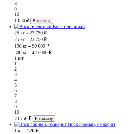
8
9
10
1 050 ₽
В корзину
Воск пчелиный
25 кг – 23 750 ₽
25 кг – 23 750 ₽
100 кг – 90 000 ₽
500 кг – 425 000 ₽
1 шт.
1
2
3
4
5
6
7
8
9
10
23 750 ₽
В корзину
Воск горный, озокерит
1 кг – 520 ₽