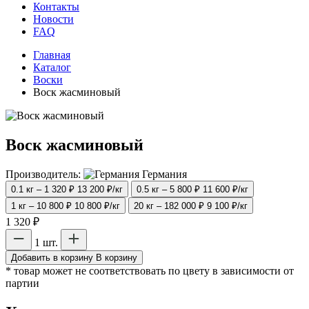
Контакты
Новости
FAQ
Главная
Каталог
Воски
Воск жасминовый
Воск жасминовый
Производитель:
Германия
0.1 кг – 1 320 ₽
13 200 ₽/кг
0.5 кг – 5 800 ₽
11 600 ₽/кг
1 кг – 10 800 ₽
10 800 ₽/кг
20 кг – 182 000 ₽
9 100 ₽/кг
1 320 ₽
1 шт.
Добавить в корзину
В корзину
* товар может не соответствовать по цвету в зависимости от
партии