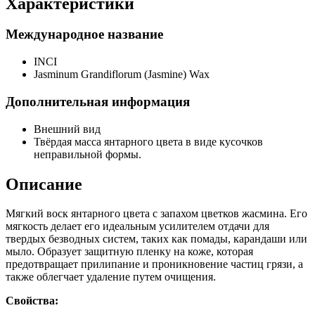
Характеристики
Международное название
INCI
Jasminum Grandiflorum (Jasmine) Wax
Дополнительная информация
Внешний вид
Твёрдая масса янтарного цвета в виде кусочков
неправильной формы.
Описание
Мягкий воск янтарного цвета с запахом цветков жасмина. Его
мягкость делает его идеальным усилителем отдачи для
твердых безводных систем, таких как помады, карандаши или
мыло. Образует защитную пленку на коже, которая
предотвращает прилипание и проникновение частиц грязи, а
также облегчает удаление путем очищения.
Свойства: