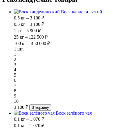
Воск канделильский
0.5 кг – 3 100 ₽
0.5 кг – 3 100 ₽
1 кг – 5 900 ₽
25 кг – 122 500 ₽
100 кг – 450 000 ₽
1 шт.
1
2
3
4
5
6
7
8
9
10
3 100 ₽
В корзину
Воск зелёного чая
0.1 кг – 1 070 ₽
0.1 кг – 1 070 ₽