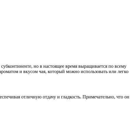
 субконтиненте, но в настоящее время выращивается по всему
ароматом и вкусом чая, который можно использовать или легко
еспечивая отличную отдачу и гладкость. Примечательно, что он