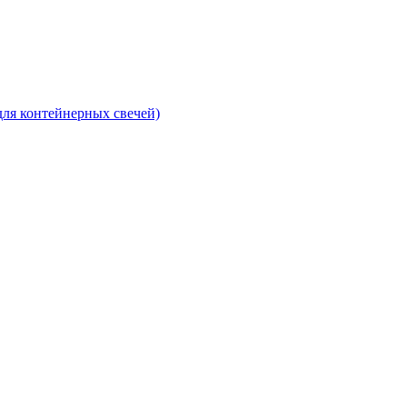
для контейнерных свечей)