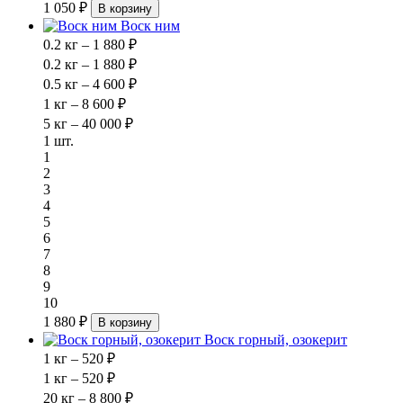
1 050 ₽
В корзину
Воск ним
0.2 кг – 1 880 ₽
0.2 кг – 1 880 ₽
0.5 кг – 4 600 ₽
1 кг – 8 600 ₽
5 кг – 40 000 ₽
1 шт.
1
2
3
4
5
6
7
8
9
10
1 880 ₽
В корзину
Воск горный, озокерит
1 кг – 520 ₽
1 кг – 520 ₽
20 кг – 8 800 ₽