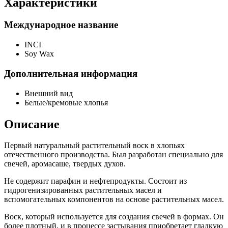
Характеристики
Международное название
INCI
Soy Wax
Дополнительная информация
Внешний вид
Белые/кремовые хлопья
Описание
Первый натуральный растительный воск в хлопьях
отечественного производства. Был разработан специально для
свечей, аромасаше, твердых духов.
Не содержит парафин и нефтепродукты. Состоит из
гидрогенизированных растительных масел и
вспомогательных компонентов на основе растительных масел.
Воск, который используется для создания свечей в формах. Он
более плотный, и в процессе застывания приобретает гладкую