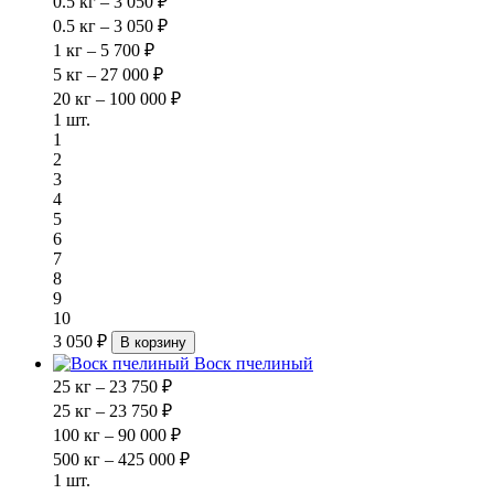
0.5 кг – 3 050 ₽
0.5 кг – 3 050 ₽
1 кг – 5 700 ₽
5 кг – 27 000 ₽
20 кг – 100 000 ₽
1 шт.
1
2
3
4
5
6
7
8
9
10
3 050 ₽
В корзину
Воск пчелиный
25 кг – 23 750 ₽
25 кг – 23 750 ₽
100 кг – 90 000 ₽
500 кг – 425 000 ₽
1 шт.