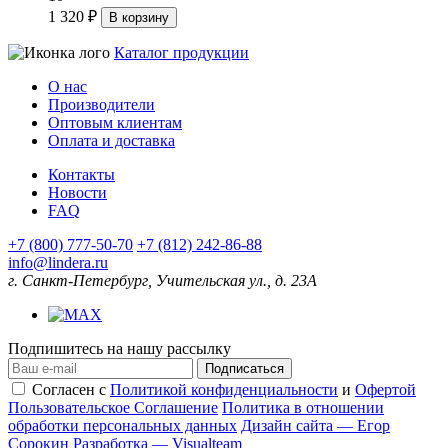
1 320 ₽
В корзину
Каталог продукции
О нас
Производители
Оптовым клиентам
Оплата и доставка
Контакты
Новости
FAQ
+7 (800) 777-50-70
+7 (812) 242-86-88
info@lindera.ru
г. Санкт-Петербург, Учительская ул., д. 23А
Подпишитесь на нашу рассылку
Подписаться
Согласен с
Политикой конфиденциальности
и
Офертой
Пользовательское Соглашение
Политика в отношении
обработки персональных данных
Дизайн сайта — Егор
Сорокин
Разработка — Visualteam