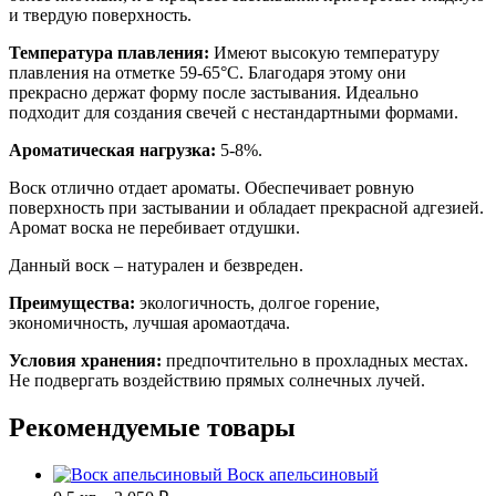
и твердую поверхность.
Температура плавления:
Имеют высокую температуру
плавления на отметке 59-65°C. Благодаря этому они
прекрасно держат форму после застывания. Идеально
подходит для создания свечей с нестандартными формами.
Ароматическая нагрузка:
5-8%.
Воск отлично отдает ароматы. Обеспечивает ровную
поверхность при застывании и обладает прекрасной адгезией.
Аромат воска не перебивает отдушки.
Данный воск – натурален и безвреден.
Преимущества:
экологичность, долгое горение,
экономичность, лучшая аромаотдача.
Условия хранения:
предпочтительно в прохладных местах.
Не подвергать воздействию прямых солнечных лучей.
Рекомендуемые товары
Воск апельсиновый