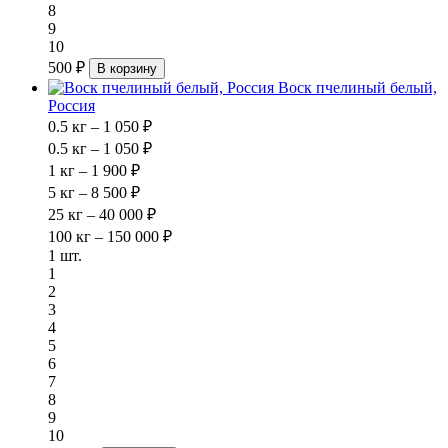
8
9
10
500 ₽
В корзину
Воск пчелиный белый,
Россия
0.5 кг – 1 050 ₽
0.5 кг – 1 050 ₽
1 кг – 1 900 ₽
5 кг – 8 500 ₽
25 кг – 40 000 ₽
100 кг – 150 000 ₽
1 шт.
1
2
3
4
5
6
7
8
9
10