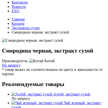
Контакты
Новости
FAQ
Главная
Каталог
Экстракты сухие
Смородина черная, экстракт сухой
Смородина черная, экстракт сухой
Производитель:
Китай
По запросу
* товар может не соответствовать по цвету в зависимости от
партии
Рекомендуемые товары
Алтей, экстракт сухой
По запросу
Чай зеленый, экстракт
сухой