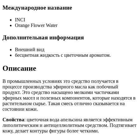
Международное название
INCI
Orange Flower Water
Дополнительная информация
Внешний вид
бесцветная жидкость с цветочным ароматом.
Описание
В промышленных условиях это средство получается в
процессе производства эфирного масла как побочный
продукт. Это средство насыщено мелкими частичками
эфирных масел и полезных компонентов, которые находятся в
растительном сырье. Такая смесь отлично сказывается на
состоянии кожи.
Свойства
: цветочная вода апельсина является эффективным
липолитическим и антицеллюлитным средством. Подтягивает
кожу, делает контуры фигуры более четкими.