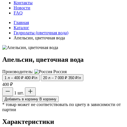
Контакты
Новости
FAQ
Главная
Каталог
Гидролаты (цветочная вода)
Апельсин, цветочная вода
Апельсин, цветочная вода
Производитель:
Россия
1 л – 400 ₽
400 ₽/л
20 л – 7 000 ₽
350 ₽/л
400 ₽
1 шт.
Добавить в корзину
В корзину
* товар может не соответствовать по цвету в зависимости от
партии
Характеристики