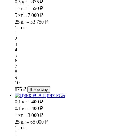
0.5 кг – 875 ₽
1 кг – 1 550 ₽
5 кг – 7 000 ₽
25 кг – 33 750 ₽
1 шт.
1
2
3
4
5
6
7
8
9
10
875 ₽
В корзину
Цинк РСА
0.1 кг – 400 ₽
0.1 кг – 400 ₽
1 кг – 3 000 ₽
25 кг – 65 000 ₽
1 шт.
1