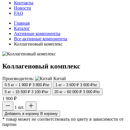
Контакты
Новости
FAQ
Главная
Каталог
Активные компоненты
Все активные компоненты
Коллагеновый комплекс
Коллагеновый комплекс
Производитель:
Китай
0.5 кг – 1 900 ₽
3 800 ₽/кг
1 кг – 3 600 ₽
3 600 ₽/кг
5 кг – 15 500 ₽
3 100 ₽/кг
20 кг – 60 000 ₽
3 000 ₽/кг
1 900 ₽
1 шт.
Добавить в корзину
В корзину
* товар может не соответствовать по цвету в зависимости от
партии