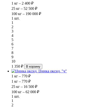
1 кг – 2 400 ₽
25 кг – 52 500 ₽
100 кг – 190 000 ₽
1 шт.
1
2
3
4
5
6
7
8
9
10
1 350 ₽
В корзину
Цинка оксид, "ч"
1 кг – 770 ₽
1 кг – 770 ₽
25 кг – 16 500 ₽
100 кг – 62 000 ₽
1 шт.
1
2