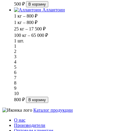
500 ₽
В корзину
Аллантоин
1 кг – 800 ₽
1 кг – 800 ₽
25 кг – 17 500 ₽
100 кг – 65 000 ₽
1 шт.
1
2
3
4
5
6
7
8
9
10
800 ₽
В корзину
Каталог продукции
О нас
Производители
Оптовым клиентам