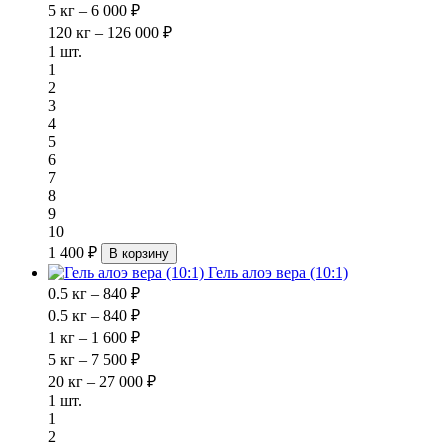
5 кг – 6 000 ₽
120 кг – 126 000 ₽
1 шт.
1
2
3
4
5
6
7
8
9
10
1 400 ₽
В корзину
Гель алоэ вера (10:1)
0.5 кг – 840 ₽
0.5 кг – 840 ₽
1 кг – 1 600 ₽
5 кг – 7 500 ₽
20 кг – 27 000 ₽
1 шт.
1
2