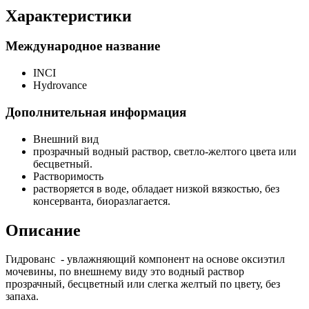
Характеристики
Международное название
INCI
Hydrovance
Дополнительная информация
Внешний вид
прозрачный водный раствор, светло-желтого цвета или
бесцветный.
Растворимость
растворяется в воде, обладает низкой вязкостью, без
консерванта, биоразлагается.
Описание
Гидрованс - увлажняющий компонент на основе оксиэтил
мочевины, по внешнему виду это водный раствор
прозрачный, бесцветный или слегка желтый по цвету, без
запаха.