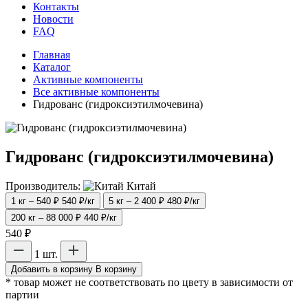
Контакты
Новости
FAQ
Главная
Каталог
Активные компоненты
Все активные компоненты
Гидрованс (гидроксиэтилмочевина)
Гидрованс (гидроксиэтилмочевина)
Производитель:
Китай
1 кг – 540 ₽
540 ₽/кг
5 кг – 2 400 ₽
480 ₽/кг
200 кг – 88 000 ₽
440 ₽/кг
540 ₽
1 шт.
Добавить в корзину
В корзину
* товар может не соответствовать по цвету в зависимости от
партии