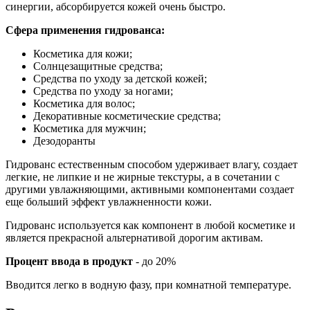
синергии, абсорбируется кожей очень быстро.
Сфера применения гидрованса:
Косметика для кожи;
Солнцезащитные средства;
Средства по уходу за детской кожей;
Средства по уходу за ногами;
Косметика для волос;
Декоративные косметические средства;
Косметика для мужчин;
Дезодоранты
Гидрованс естественным способом удерживает влагу, создает
легкие, не липкие и не жирные текстуры, а в сочетании с
другими увлажняющими, активными компонентами создает
еще больший эффект увлажненности кожи.
Гидрованс используется как компонент в любой косметике и
является прекрасной альтернативой дорогим активам.
Процент ввода в продукт
- до 20%
Вводится легко в водную фазу, при комнатной температуре.