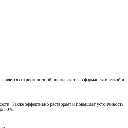
а является гигроскопичной, используется в фармацевтической и
ости. Также эффективно растворяет и повышает устойчивость
до 50%.