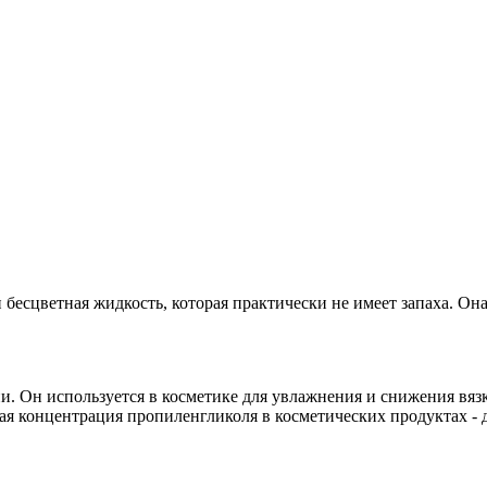
и бесцветная жидкость, которая практически не имеет запаха. Он
 Он используется в косметике для увлажнения и снижения вязк
я концентрация пропиленгликоля в косметических продуктах - 