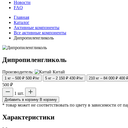
Новости
FAQ
Главная
Каталог
Активные компоненты
Все активные компоненты
Дипропиленгликоль
Дипропиленгликоль
Производитель:
Китай
1 кг – 500 ₽
500 ₽/кг
5 кг – 2 150 ₽
430 ₽/кг
210 кг – 84 000 ₽
400 ₽
500 ₽
1 шт.
Добавить в корзину
В корзину
* товар может не соответствовать по цвету в зависимости от п
Характеристики