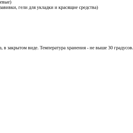
левые)
завивки, гели для укладки и красящие средства)
, в закрытом виде. Температура хранения - не выше 30 градусов