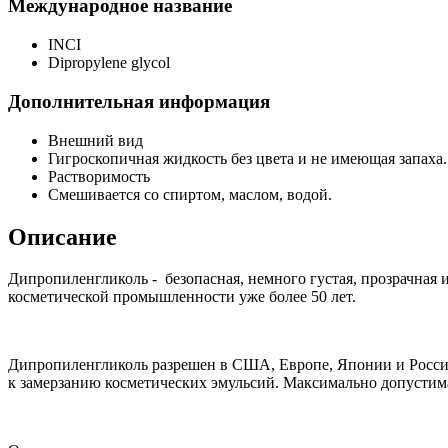
Международное название
INCI
Dipropylene glycol
Дополнительная информация
Внешний вид
Гигроскопичная жидкость без цвета и не имеющая запаха.
Растворимость
Смешивается со спиртом, маслом, водой.
Описание
Дипропиленгликоль -
безопасная, немного густая, прозрачная 
косметической промышленности уже более 50 лет.
Дипропиленгликоль разрешен в США, Европе, Японии и России.
к замерзанию косметических эмульсий. Максимально допустима