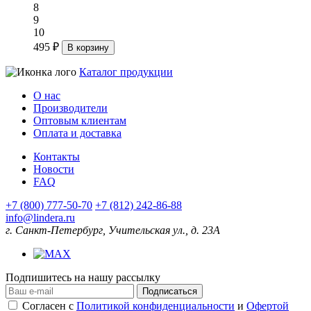
8
9
10
495 ₽
В корзину
Каталог продукции
О нас
Производители
Оптовым клиентам
Оплата и доставка
Контакты
Новости
FAQ
+7 (800) 777-50-70
+7 (812) 242-86-88
info@lindera.ru
г. Санкт-Петербург, Учительская ул., д. 23А
Подпишитесь на нашу рассылку
Подписаться
Согласен с
Политикой конфиденциальности
и
Офертой