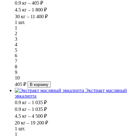
0.9 кг – 405 ₽
4.5 кг – 1 800 ₽
30 кг – 11 400 ₽
1 шт.
1
2
3
4
5
6
7
8
9
10
405 ₽
В корзину
Экстракт масляный
эвкалипта
0.9 кг – 1 035 ₽
0.9 кг – 1 035 ₽
4.5 кг – 4 500 ₽
20 кг – 19 200 ₽
1 шт.
1