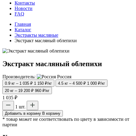
Контакты
Новости
FAQ
Главная
Каталог
Экстракты масляные
Экстракт масляный облепихи
Экстракт масляный облепихи
Производитель:
Россия
0.9 кг – 1 035 ₽
1 150 ₽/кг
4.5 кг – 4 500 ₽
1 000 ₽/кг
20 кг – 19 200 ₽
960 ₽/кг
1 035 ₽
1 шт.
Добавить в корзину
В корзину
* товар может не соответствовать по цвету в зависимости от
партии