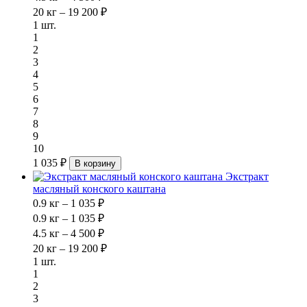
20 кг – 19 200 ₽
1 шт.
1
2
3
4
5
6
7
8
9
10
1 035 ₽
В корзину
Экстракт
масляный конского каштана
0.9 кг – 1 035 ₽
0.9 кг – 1 035 ₽
4.5 кг – 4 500 ₽
20 кг – 19 200 ₽
1 шт.
1
2
3