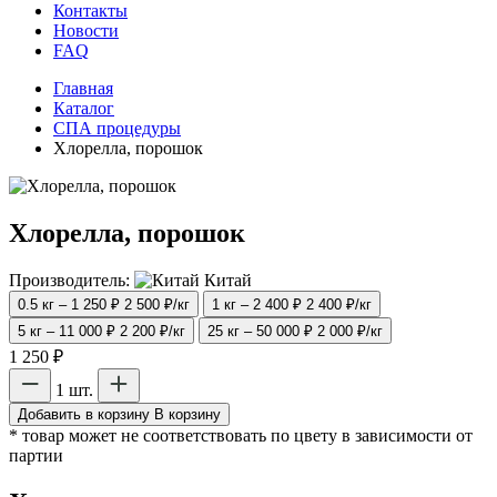
Контакты
Новости
FAQ
Главная
Каталог
СПА процедуры
Хлорелла, порошок
Хлорелла, порошок
Производитель:
Китай
0.5 кг – 1 250 ₽
2 500 ₽/кг
1 кг – 2 400 ₽
2 400 ₽/кг
5 кг – 11 000 ₽
2 200 ₽/кг
25 кг – 50 000 ₽
2 000 ₽/кг
1 250 ₽
1 шт.
Добавить в корзину
В корзину
* товар может не соответствовать по цвету в зависимости от
партии