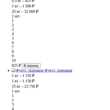
0.5 кг – 825 ₽
1 кг – 1 500 ₽
25 кг – 32 000 ₽
1 шт.
1
2
3
4
5
6
7
8
9
10
825 ₽
В корзину
Фукус, порошок
1 кг – 1 150 ₽
1 кг – 1 150 ₽
25 кг – 23 750 ₽
1 шт.
1
2
3
4