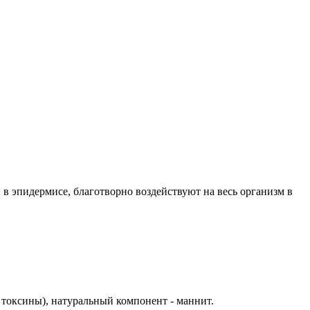
 эпидермисе, благотворно воздействуют на весь организм в
токсины), натуральный компонент - маннит.