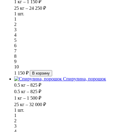
1 кг – 1 150 ₽
25 кг – 24 250 ₽
1 шт.
1
2
3
4
5
6
7
8
9
10
1 150 ₽
В корзину
Спирулина, порошок
0.5 кг – 825 ₽
0.5 кг – 825 ₽
1 кг – 1 500 ₽
25 кг – 32 000 ₽
1 шт.
1
2
3
4