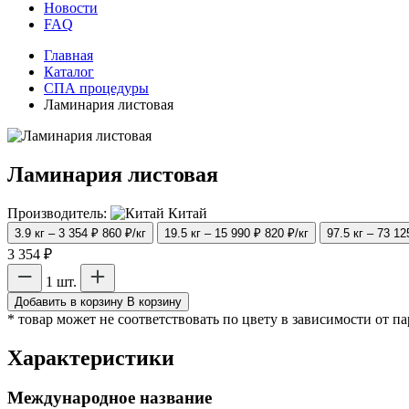
Новости
FAQ
Главная
Каталог
СПА процедуры
Ламинария листовая
Ламинария листовая
Производитель:
Китай
3.9 кг – 3 354 ₽
860 ₽/кг
19.5 кг – 15 990 ₽
820 ₽/кг
97.5 кг – 73 12
3 354 ₽
1 шт.
Добавить в корзину
В корзину
* товар может не соответствовать по цвету в зависимости от п
Характеристики
Международное название