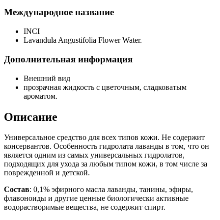
Международное название
INCI
Lavandula Angustifolia Flower Water.
Дополнительная информация
Внешний вид
прозрачная жидкость с цветочным, сладковатым
ароматом.
Описание
Универсальное средство для всех типов кожи. Не содержит
консервантов. Особенность гидролата лаванды в том, что он
является одним из самых универсальных гидролатов,
подходящих для ухода за любым типом кожи, в том числе за
поврежденной и детской.
Состав
: 0,1% эфирного масла лаванды, танины, эфиры,
флавоноиды и другие ценные биологически активные
водорастворимые вещества, не содержит спирт.