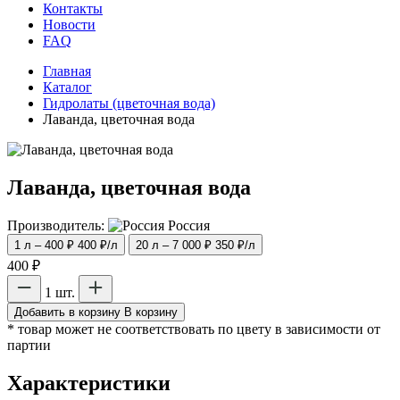
Контакты
Новости
FAQ
Главная
Каталог
Гидролаты (цветочная вода)
Лаванда, цветочная вода
Лаванда, цветочная вода
Производитель:
Россия
1 л – 400 ₽
400 ₽/л
20 л – 7 000 ₽
350 ₽/л
400 ₽
1 шт.
Добавить в корзину
В корзину
* товар может не соответствовать по цвету в зависимости от
партии
Характеристики