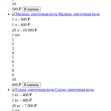
10
500 ₽
В корзину
Малина, цветочная вода
1 л – 600 ₽
1 л – 600 ₽
20 л – 10 000 ₽
1 шт.
1
2
3
4
5
6
7
8
9
10
600 ₽
В корзину
Сосна, цветочная вода
1 кг – 400 ₽
1 кг – 400 ₽
20 кг – 7 000 ₽
1 шт.