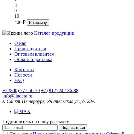
8
9
10
400 ₽
В корзину
Каталог продукции
О нас
Производители
Оптовым клиентам
Оплата и доставка
Контакты
Новости
FAQ
+7 (800) 777-50-70
+7 (812) 242-86-88
info@lindera.ru
г. Санкт-Петербург, Учительская ул., д. 23А
Подпишитесь на нашу рассылку
Подписаться
Согласен с
Политикой конфиденциальности
и
Офертой