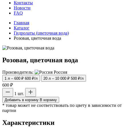
Контакты
Новости
FAQ
Главная
Каталог
Гидролаты (цветочная вода)
Розовая, цветочная вода
Розовая, цветочная вода
Производитель:
Россия
1 л – 600 ₽
600 ₽/л
20 л – 10 000 ₽
500 ₽/л
600 ₽
1 шт.
Добавить в корзину
В корзину
* товар может не соответствовать по цвету в зависимости от
партии
Характеристики