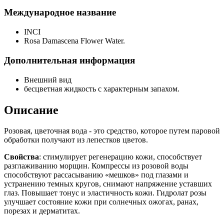
Международное название
INCI
Rosa Damascena Flower Water.
Дополнительная информация
Внешний вид
бесцветная жидкость с характерным запахом.
Описание
Розовая, цветочная вода - это средство, которое путем паровой
обработки получают из лепестков цветов.
Свойства
: стимулирует регенерацию кожи, способствует
разглаживанию морщин. Компрессы из розовой воды
способствуют рассасыванию «мешков» под глазами и
устранению темных кругов, снимают напряжение уставших
глаз. Повышает тонус и эластичность кожи. Гидролат розы
улучшает состояние кожи при солнечных ожогах, ранах,
порезах и дерматитах.